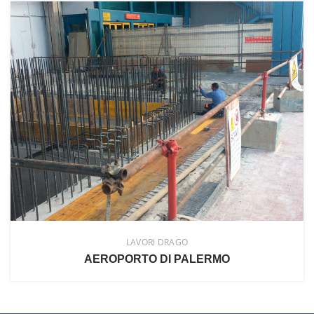
LAVORI DRAGO
AEROPORTO DI PALERMO