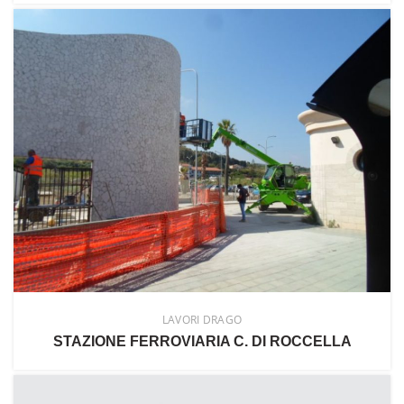
LAVORI DRAGO
STAZIONE FERROVIARIA C. DI ROCCELLA