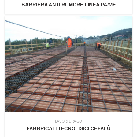
BARRIERA ANTI RUMORE LINEA PA/ME
LAVORI DRAGO
FABBRICATI TECNOLIGICI CEFALÙ