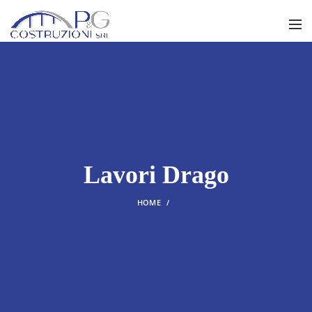
Lavori Drago
HOME