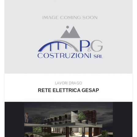
LAVORI DRAGO
RETE ELETTRICA GESAP