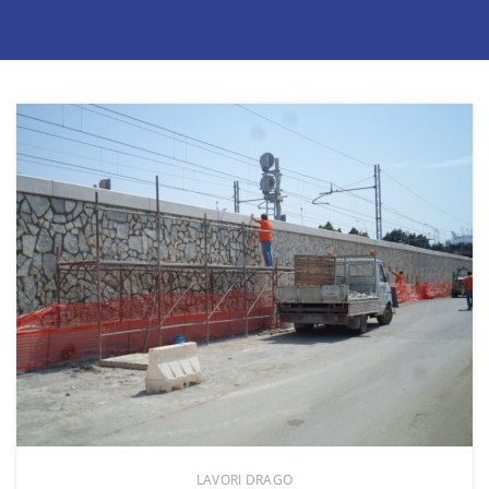
LAVORI DRAGO