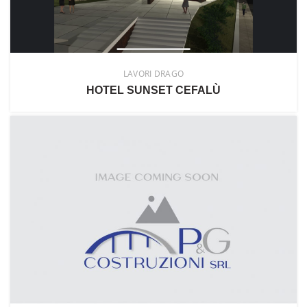
LAVORI DRAGO
HOTEL SUNSET CEFALÙ