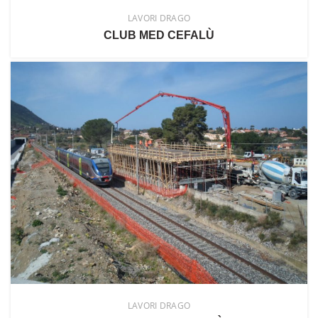
LAVORI DRAGO
CLUB MED CEFALÙ
LAVORI DRAGO