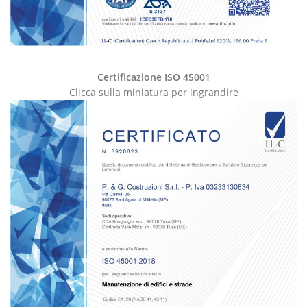
Certificazione ISO 45001
Clicca sulla miniatura per ingrandire