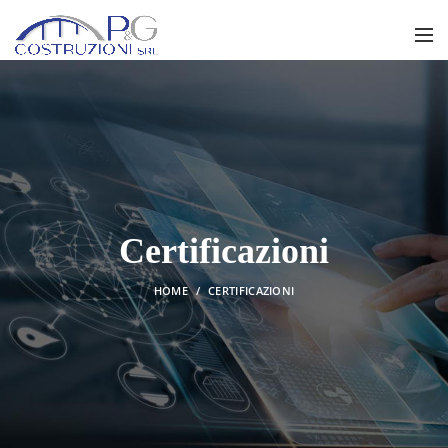
Certificazioni
HOME
CERTIFICAZIONI