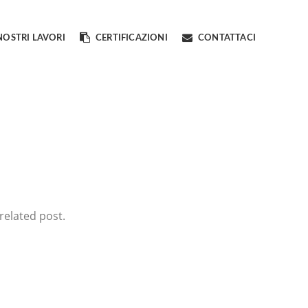
 NOSTRI LAVORI
CERTIFICAZIONI
CONTATTACI
related post.