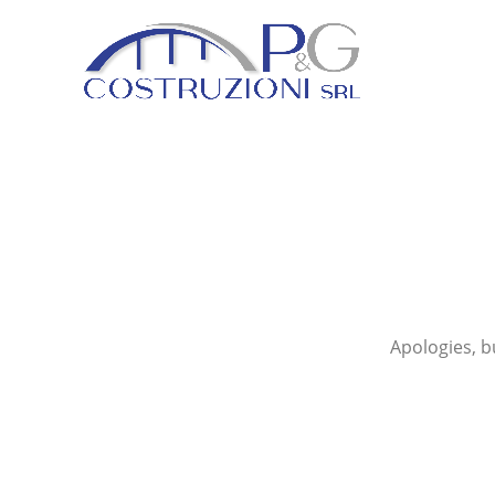
Apologies, b